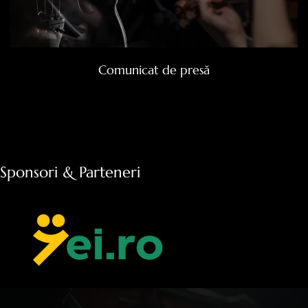
Comunicat de presă
Sponsori & Parteneri