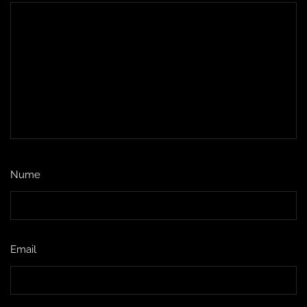
Nume
*
Email
*