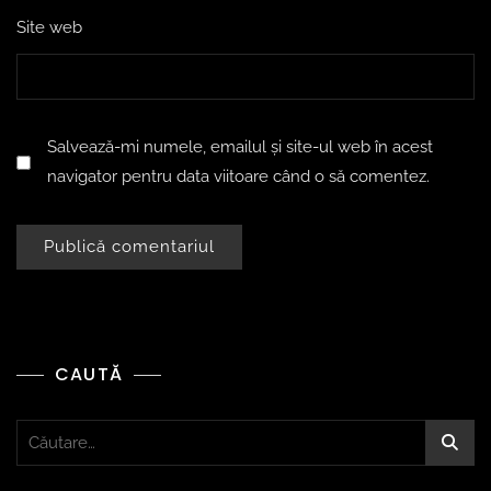
Site web
Salvează-mi numele, emailul și site-ul web în acest
navigator pentru data viitoare când o să comentez.
CAUTĂ