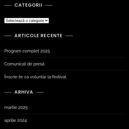
CATEGORII
ARTICOLE RECENTE
Program complet 2025
Comunicat de presă
Înscrie-te ca voluntar la festival
ARHIVA
martie 2025
aprilie 2024