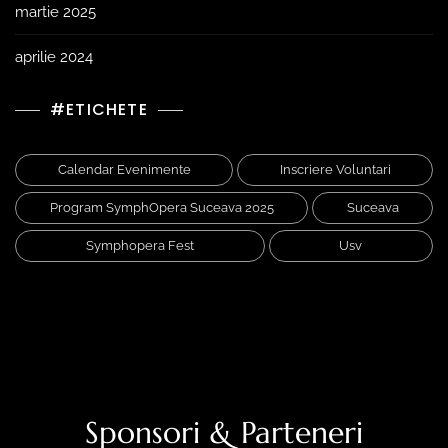
martie 2025
aprilie 2024
#ETICHETE
Calendar Evenimente
Inscriere Voluntari
Program SymphOpera Suceava 2025
Suceava
Symphopera Fest
Usv
Sponsori & Parteneri