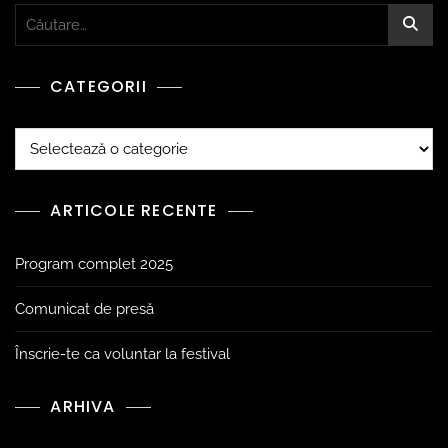
CATEGORII
ARTICOLE RECENTE
Program complet 2025
Comunicat de presă
Înscrie-te ca voluntar la festival
ARHIVA