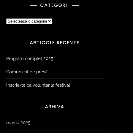
CATEGORII
ARTICOLE RECENTE
Program complet 2025
Comunicat de presă
Înscrie-te ca voluntar la festival
ARHIVA
martie 2025