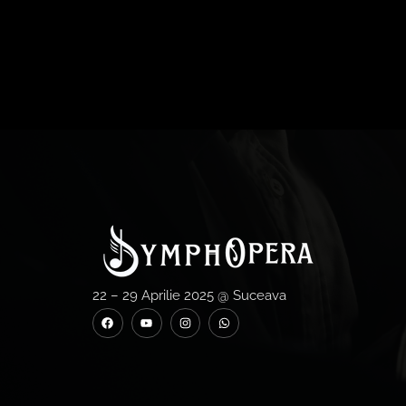
22 – 29 Aprilie 2025 @ Suceava