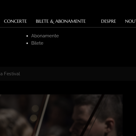
CONCERTE
BILETE & ABONAMENTE
DESPRE
NOU
Abonamente
Bilete
a Festival